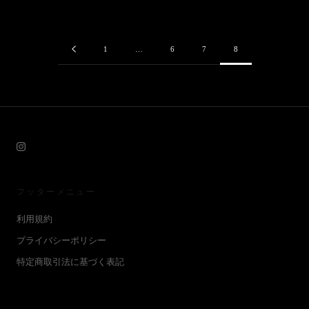
1
…
6
7
8
フッターメニュー
利用規約
プライバシーポリシー
特定商取引法に基づく表記