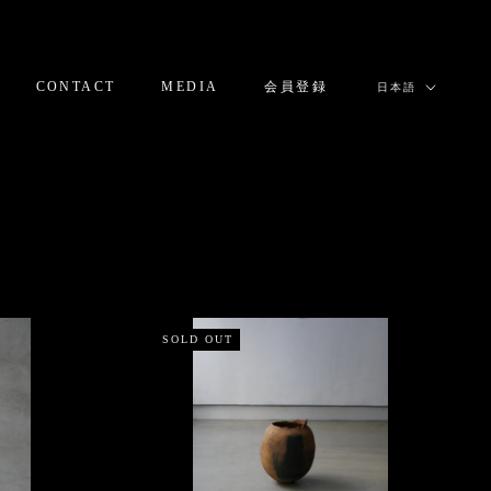
言
CONTACT
MEDIA
会員登録
日本語
語
CONTACT
MEDIA
会員登録
SOLD OUT