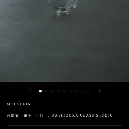
MOUSEION
藍線文 硝子 小鉢 / WASHIZUKA GLASS STUDIO