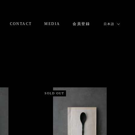
言
CONTACT
MEDIA
会員登録
日本語
語
CONTACT
MEDIA
会員登録
SOLD OUT