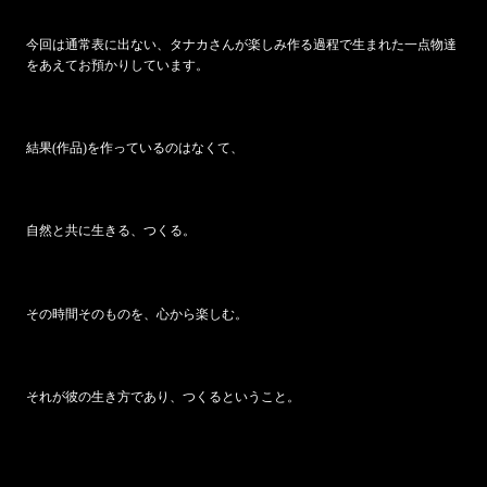
今回は通常表に出ない、タナカさんが楽しみ作る過程で生まれた一点物達
をあえてお預かりしています。
結果(作品)を作っているのはなくて、
自然と共に生きる、つくる。
その時間そのものを、心から楽しむ。
それが彼の生き方であり、つくるということ。