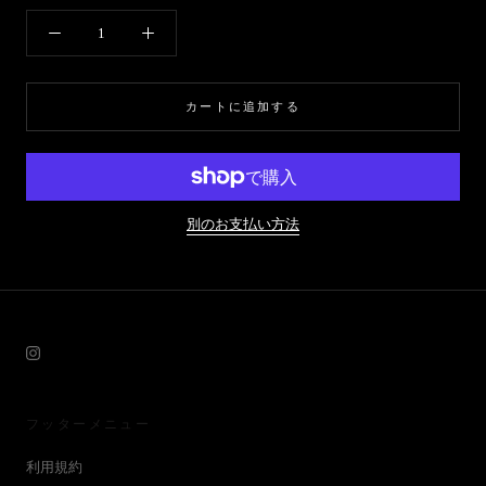
カートに追加する
別のお支払い方法
フッターメニュー
利用規約