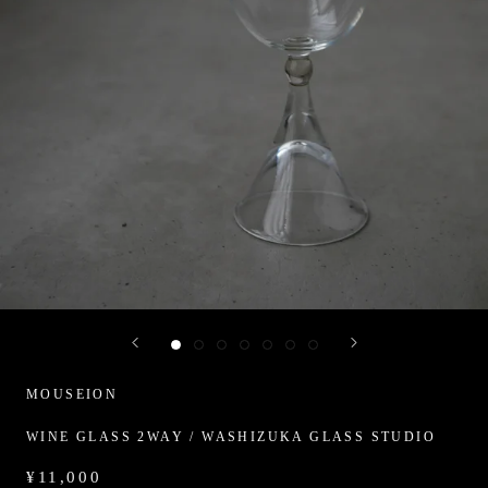
MOUSEION
WINE GLASS 2WAY / WASHIZUKA GLASS STUDIO
¥11,000