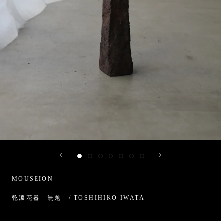
MOUSEION
乾漆花器 無題 / TOSHIHIKO IWATA