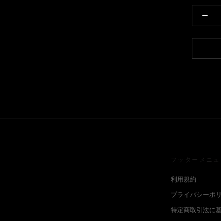
フッターメニュ
利用規約
プライバシーポ
特定商取引法に