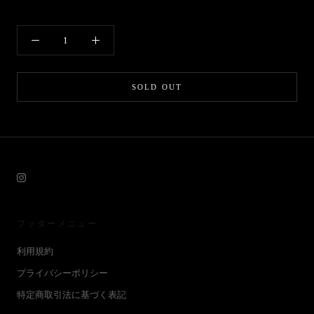
SOLD OUT
フッターメニュー
利用規約
プライバシーポリシー
特定商取引法に基づく表記