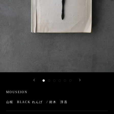
MOUSEION
山桜 BLACK れんげ / 鈴木 淳吾