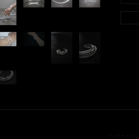
フッターメニュ