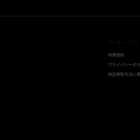
フッターメニュ
利用規約
プライバシーポ
特定商取引法に