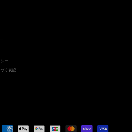
ー
リシー
基づく表記