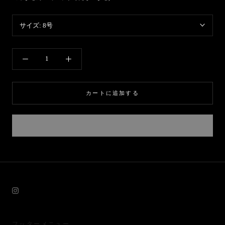
サイズ:
8号
カートに追加する
フッターメニュー