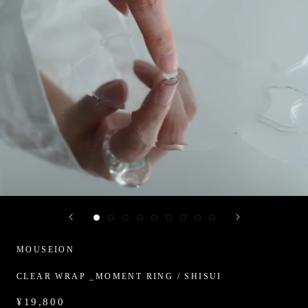
MOUSEION
CLEAR WRAP _MOMENT RING / SHISUI
¥19,800