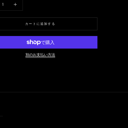
カートに追加する
別のお支払い方法
ー