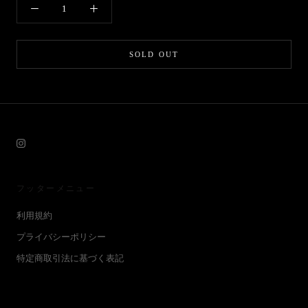
SOLD OUT
フッターメニュー
利用規約
プライバシーポリシー
特定商取引法に基づく表記