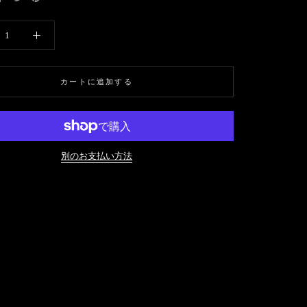
カートに追加する
別のお支払い方法