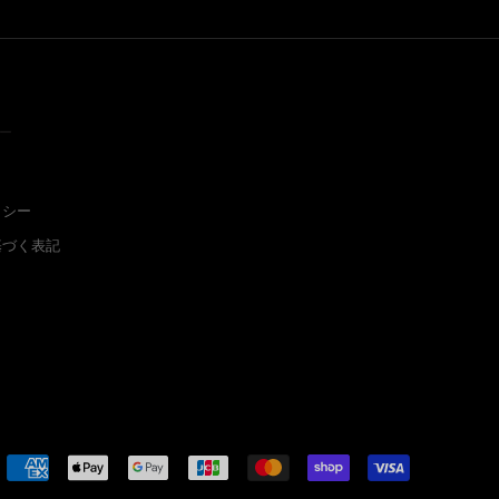
ー
リシー
基づく表記