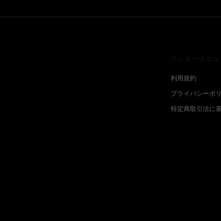
フッターメニュ
利用規約
プライバシーポ
特定商取引法に