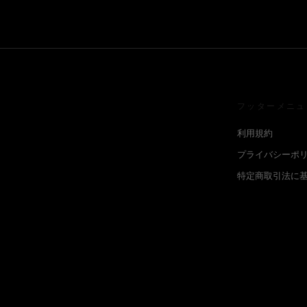
フッターメニュ
利用規約
プライバシーポ
特定商取引法に