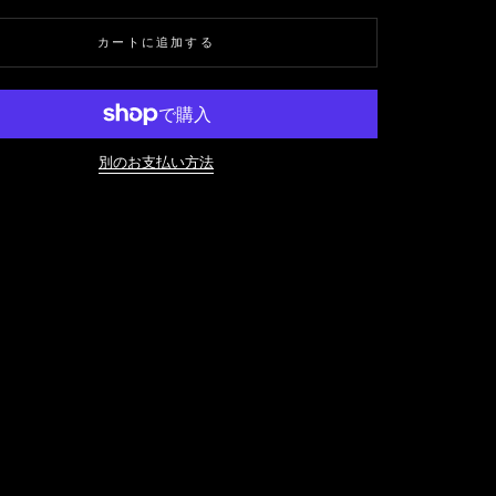
カートに追加する
別のお支払い方法