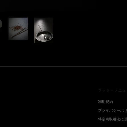
フッターメニュ
利用規約
プライバシーポ
特定商取引法に