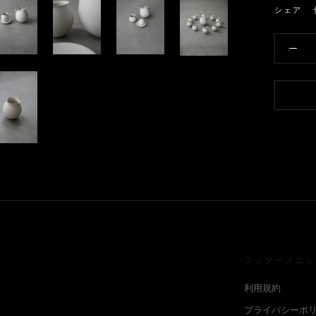
シェア
フッターメニュ
利用規約
プライバシーポ