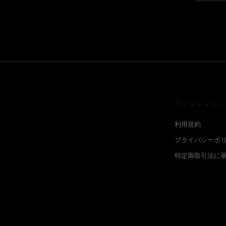
フッターメニュ
利用規約
プライバシーポ
特定商取引法に