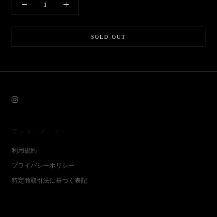
SOLD OUT
フッターメニュー
利用規約
プライバシーポリシー
特定商取引法に基づく表記