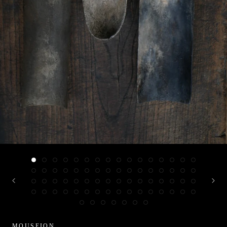
MOUSEION