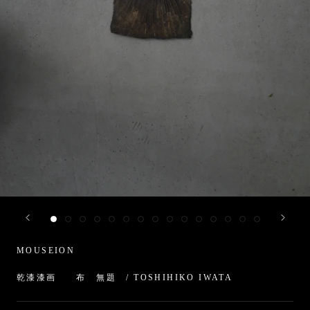
MOUSEION
乾漆漆画 布 無題 / TOSHIHIKO IWATA