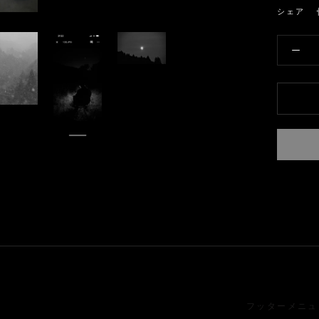
シェア
フッターメニュ