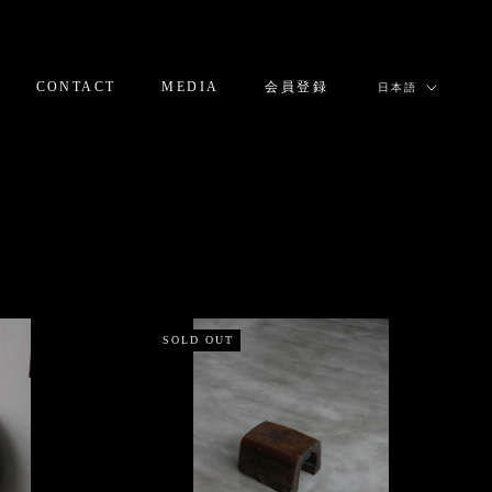
言
CONTACT
MEDIA
会員登録
日本語
語
CONTACT
MEDIA
会員登録
SOLD OUT