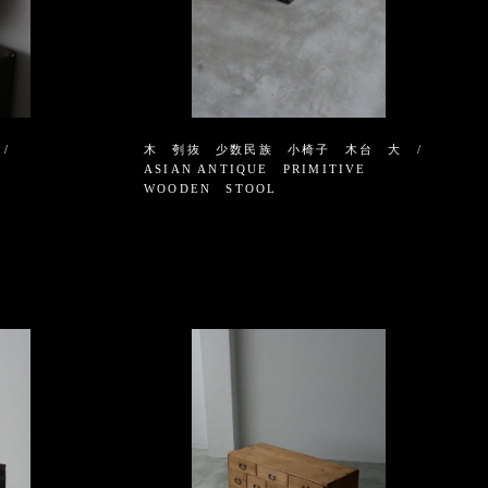
/
木 刳抜 少数民族 小椅子 木台 大 /
ASIAN ANTIQUE PRIMITIVE
WOODEN STOOL