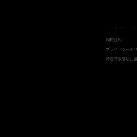
フッターメニュ
利用規約
プライバシーポ
特定商取引法に