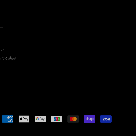
ー
リシー
基づく表記