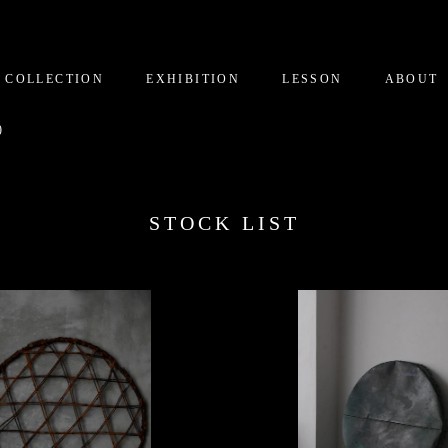
COLLECTION
EXHIBITION
LESSON
ABOUT
)
STOCK LIST