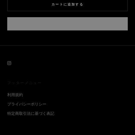
カートに追加する
フッターメニュー
利用規約
プライバシーポリシー
特定商取引法に基づく表記