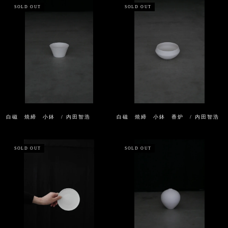
SOLD OUT
SOLD OUT
白磁 焼締 小鉢 / 内田智浩
白磁 焼締 小鉢 香炉 / 内田智浩
SOLD OUT
SOLD OUT