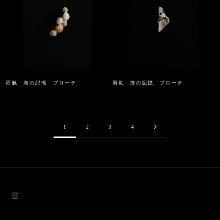
雨氣 海の記憶 ブローチ
雨氣 海の記憶 ブローチ
1
2
3
4