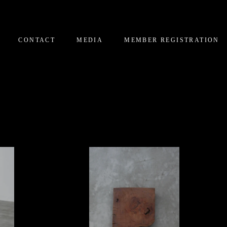
CONTACT
MEDIA
MEMBER REGISTRATION
CONTACT
MEDIA
MEMBER REGISTRATION