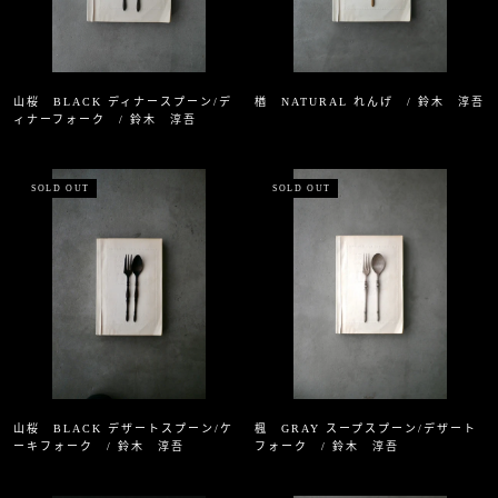
山桜 BLACK ディナースプーン/デ
楢 NATURAL れんげ / 鈴木 淳吾
ィナーフォーク / 鈴木 淳吾
SOLD OUT
SOLD OUT
山桜 BLACK デザートスプーン/ケ
楓 GRAY スープスプーン/デザート
ーキフォーク / 鈴木 淳吾
フォーク / 鈴木 淳吾